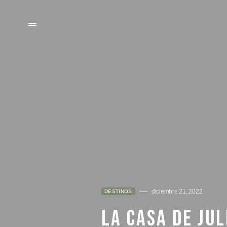
diciembre 21, 2022
DESTINOS
LA CASA DE JUL