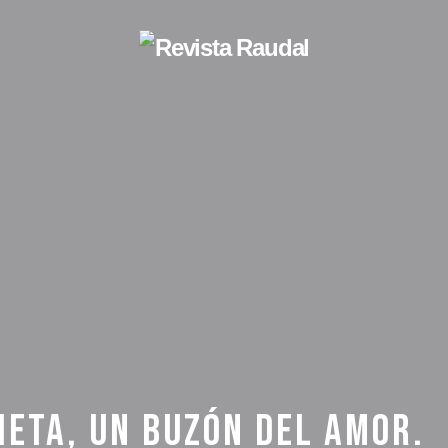
IETA, UN BUZÓN DEL AMOR.