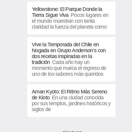
Yellowstone: El Parque Donde la
Tierra Sigue Viva
Pocos lugares en
el mundo muestran con tanta
claridad la fuerza del planeta como
Vive la Temporada del Chile en
Nogada en Grupo Anderson’s con
dos recetas inspiradas en la
tradición
Cada año hay un
momento que marca el regreso de
uno de los sabores más queridos
Aman Kyoto: El Ritmo Más Sereno
de Kioto
En una ciudad conocida
por sus templos, jardines históricos y
siglos de