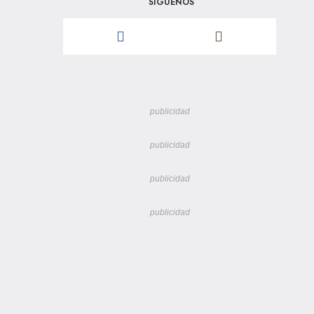
SÍGUENOS
publicidad
publicidad
publicidad
publicidad