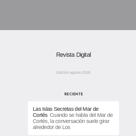
Revista Digital
Edición agosto 2026
RECIENTE
Las Islas Secretas del Mar de
Cortés
Cuando se habla del Mar de
Cortés, la conversación suele girar
alrededor de Los