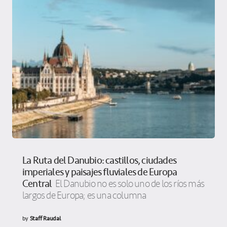
La Ruta del Danubio: castillos, ciudades
imperiales y paisajes fluviales de Europa
Central
El Danubio no es solo uno de los ríos más
largos de Europa; es una columna
by
Staff Raudal