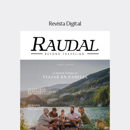
Revista Digital