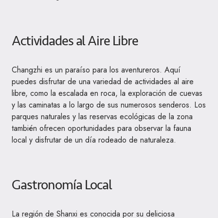
Actividades al Aire Libre
Changzhi es un paraíso para los aventureros. Aquí
puedes disfrutar de una variedad de actividades al aire
libre, como la escalada en roca, la exploración de cuevas
y las caminatas a lo largo de sus numerosos senderos. Los
parques naturales y las reservas ecológicas de la zona
también ofrecen oportunidades para observar la fauna
local y disfrutar de un día rodeado de naturaleza.
Gastronomía Local
La región de Shanxi es conocida por su deliciosa