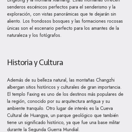
senderos escénicos perfectos para el senderismo y la
exploración, con vistas panorámicas que te dejarán sin
aliento. Los frondosos bosques y las formaciones rocosas
únicas son el escenario perfecto para los amantes de la
naturaleza y los fotógrafos.
Historia y Cultura
Además de su belleza natural, las montañas Changzhi
albergan sitios históricos y culturales de gran importancia.
El templo Faxing es uno de los destinos más populares de
la región, conocido por su arquitectura antigua y su
ambiente tranquilo. Otro lugar de interés es la Cueva
Cultural de Huangya, un parque geológico que también
tiene un significado histórico, ya que fue una base militar
durante la Segunda Guerra Mundial.