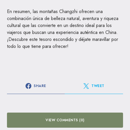
En resumen, las montañas Changzhi ofrecen una
combinación única de belleza natural, aventura y riqueza
cultural que las convierte en un destino ideal para los
viajeros que buscan una experiencia auténtica en China.
¡Descubre este tesoro escondido y déjate maravillar por
todo lo que tiene para ofrecer!
SHARE
TWEET
VIEW COMMENTS (0)