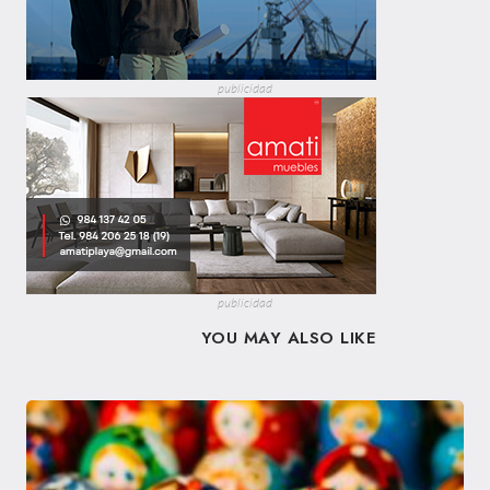
publicidad
publicidad
YOU MAY ALSO LIKE