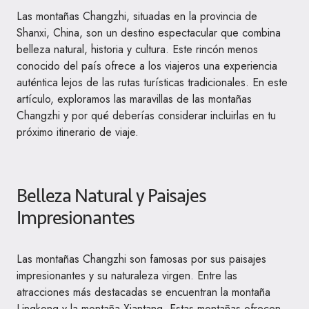
Las montañas Changzhi, situadas en la provincia de
Shanxi, China, son un destino espectacular que combina
belleza natural, historia y cultura. Este rincón menos
conocido del país ofrece a los viajeros una experiencia
auténtica lejos de las rutas turísticas tradicionales. En este
artículo, exploramos las maravillas de las montañas
Changzhi y por qué deberías considerar incluirlas en tu
próximo itinerario de viaje.
Belleza Natural y Paisajes
Impresionantes
Las montañas Changzhi son famosas por sus paisajes
impresionantes y su naturaleza virgen. Entre las
atracciones más destacadas se encuentran la montaña
Lingkong y la montaña Xiantang. Estas montañas ofrecen