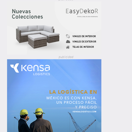
publicidad