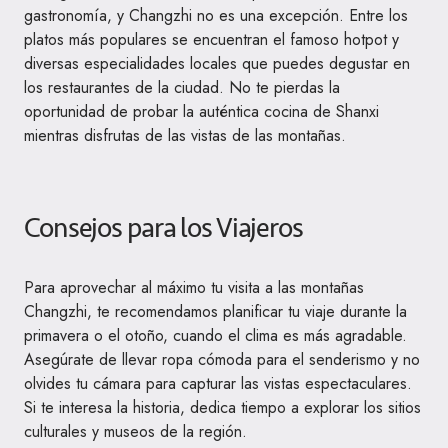
gastronomía, y Changzhi no es una excepción. Entre los
platos más populares se encuentran el famoso hotpot y
diversas especialidades locales que puedes degustar en
los restaurantes de la ciudad. No te pierdas la
oportunidad de probar la auténtica cocina de Shanxi
mientras disfrutas de las vistas de las montañas.
Consejos para los Viajeros
Para aprovechar al máximo tu visita a las montañas
Changzhi, te recomendamos planificar tu viaje durante la
primavera o el otoño, cuando el clima es más agradable.
Asegúrate de llevar ropa cómoda para el senderismo y no
olvides tu cámara para capturar las vistas espectaculares.
Si te interesa la historia, dedica tiempo a explorar los sitios
culturales y museos de la región.