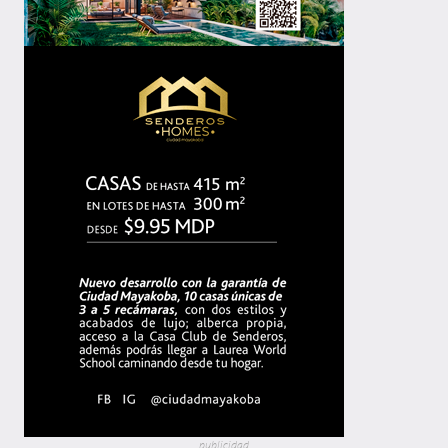
publicidad