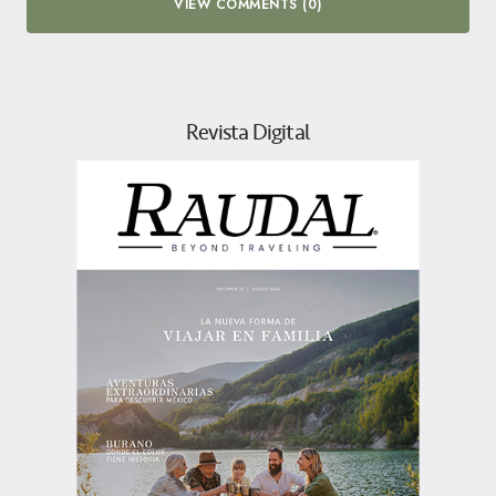
VIEW COMMENTS (0)
Revista Digital