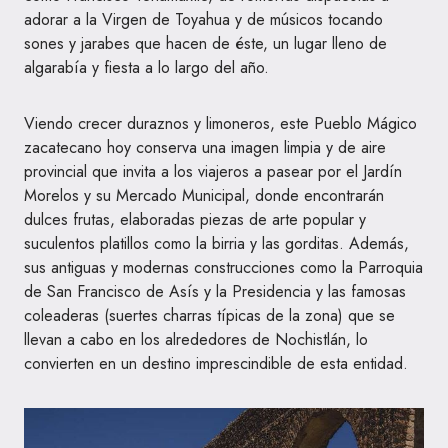
adorar a la Virgen de Toyahua y de músicos tocando
sones y jarabes que hacen de éste, un lugar lleno de
algarabía y fiesta a lo largo del año.
Viendo crecer duraznos y limoneros, este Pueblo Mágico
zacatecano hoy conserva una imagen limpia y de aire
provincial que invita a los viajeros a pasear por el Jardín
Morelos y su Mercado Municipal, donde encontrarán
dulces frutas, elaboradas piezas de arte popular y
suculentos platillos como la birria y las gorditas. Además,
sus antiguas y modernas construcciones como la Parroquia
de San Francisco de Asís y la Presidencia y las famosas
coleaderas (suertes charras típicas de la zona) que se
llevan a cabo en los alrededores de Nochistlán, lo
convierten en un destino imprescindible de esta entidad.