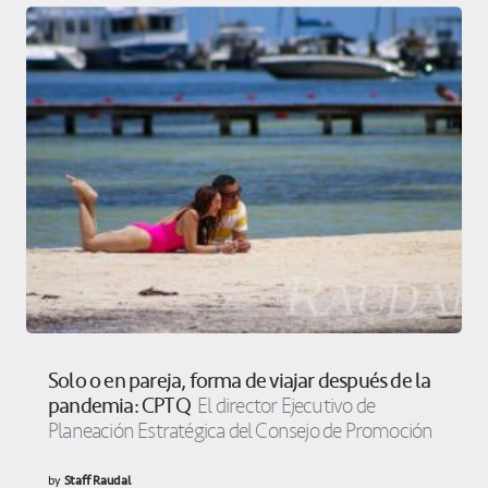
Solo o en pareja, forma de viajar después de la
pandemia: CPTQ
El director Ejecutivo de
Planeación Estratégica del Consejo de Promoción
by
Staff Raudal