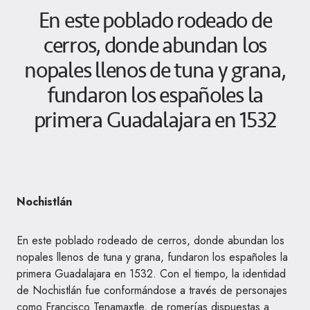
En este poblado rodeado de
cerros, donde abundan los
nopales llenos de tuna y grana,
fundaron los españoles la
primera Guadalajara en 1532
Nochistlán
En este poblado rodeado de cerros, donde abundan los
nopales llenos de tuna y grana, fundaron los españoles la
primera Guadalajara en 1532. Con el tiempo, la identidad
de Nochistlán fue conformándose a través de personajes
como Francisco Tenamaxtle, de romerías dispuestas a