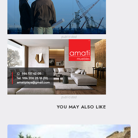
publicidad
publicidad
YOU MAY ALSO LIKE