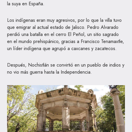
la suya en España.
Los indígenas eran muy agresivos, por lo que la villa tuvo
que emigrar al actual estado de Jalisco. Pedro Alvarado
perdió una batalla en el cerro El Peñol, un sitio sagrado
en el mundo prehispánico, gracias a Francisco Tenamaxtle,
un líder indígena que agrupó a caxcanes y zacatecos.
Después, Nochistlán se convirtió en un pueblo de indios y
no vio más guerra hasta la Independencia.