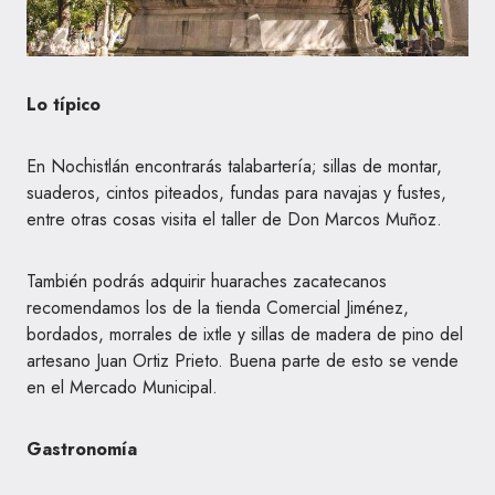
Lo típico
En Nochistlán encontrarás talabartería; sillas de montar,
suaderos, cintos piteados, fundas para navajas y fustes,
entre otras cosas visita el taller de Don Marcos Muñoz.
También podrás adquirir huaraches zacatecanos
recomendamos los de la tienda Comercial Jiménez,
bordados, morrales de ixtle y sillas de madera de pino del
artesano Juan Ortiz Prieto. Buena parte de esto se vende
en el Mercado Municipal.
Gastronomía