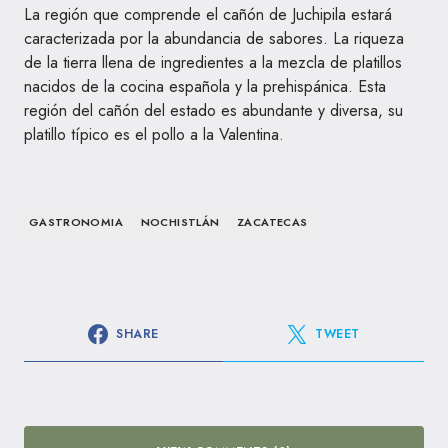
La región que comprende el cañón de Juchipila estará
caracterizada por la abundancia de sabores. La riqueza
de la tierra llena de ingredientes a la mezcla de platillos
nacidos de la cocina española y la prehispánica. Esta
región del cañón del estado es abundante y diversa, su
platillo típico es el pollo a la Valentina.
GASTRONOMIA
NOCHISTLÁN
ZACATECAS
SHARE
TWEET