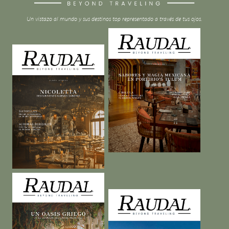
Un vistazo al mundo y sus destinos top representado a través de tus ojos.