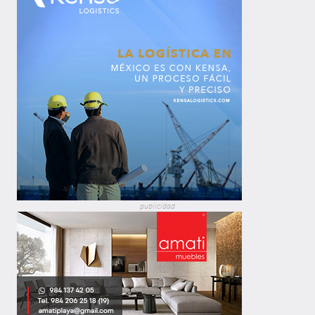
publicidad