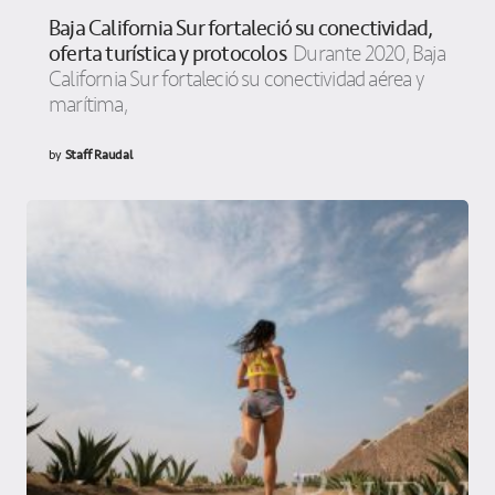
Baja California Sur fortaleció su conectividad,
oferta turística y protocolos
Durante 2020, Baja
California Sur fortaleció su conectividad aérea y
marítima,
by
Staff Raudal