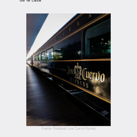
Fuente: Facebook José Cuervo Express