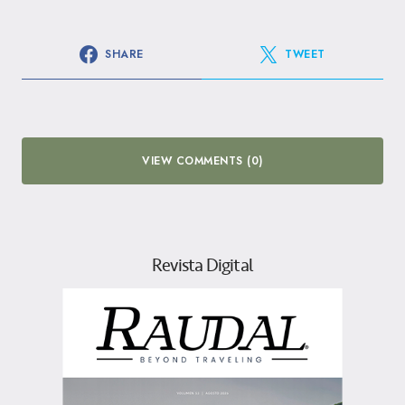
SHARE
TWEET
VIEW COMMENTS (0)
Revista Digital