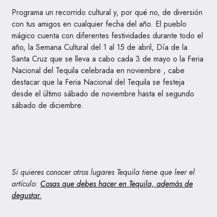
Programa un recorrido cultural y, por qué no, de diversión
con tus amigos en cualquier fecha del año. El pueblo
mágico cuenta con diferentes festividades durante todo el
año, la Semana Cultural del 1 al 15 de abril, Día de la
Santa Cruz que se lleva a cabo cada 3 de mayo o la Feria
Nacional del Tequila celebrada en noviembre , cabe
destacar que la Feria Nacional del Tequila se festeja
desde el último sábado de noviembre hasta el segundo
sábado de diciembre.
Si quieres conocer otros lugares Tequila tiene que leer el
artículo:
Cosas que debes hacer en Tequila, además de
degustar.