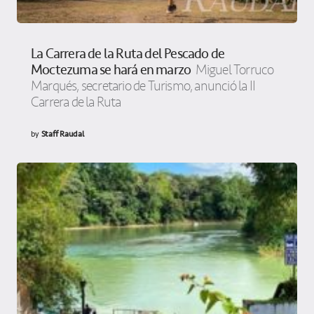
La Carrera de la Ruta del Pescado de
Moctezuma se hará en marzo
Miguel Torruco
Marqués, secretario de Turismo, anunció la II
Carrera de la Ruta
by
Staff Raudal