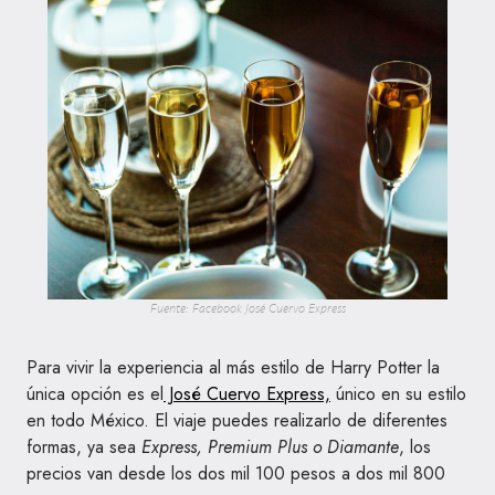
Fuente: Facebook José Cuervo Express
Para vivir la experiencia al más estilo de Harry Potter la
única opción es el
José Cuervo Express,
único en su estilo
en todo México. El viaje puedes realizarlo de diferentes
formas, ya sea
Express, Premium Plus o Diamante
, los
precios van desde los dos mil 100 pesos a dos mil 800