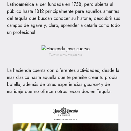
Latinoamérica al ser fundada en 1758, pero abierta al
público hasta 1812 principalmente para aquellos amantes
del tequila que buscan conocer su historia, descubrir sus
campos de agave y, claro, aprender a catarla como todo
un profesional.
Fuente: www.mapio.net
La hacienda cuenta con diferentes actividades, desde la
más clásica hasta aquella que te permite crear tu propia
botella, además de otras experiencias
gourmet
y de
maridaje que no ofrecen otros recorridos en Tequila.