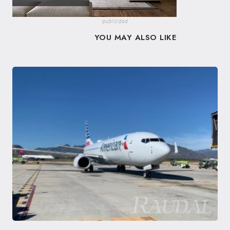
publicidad
YOU MAY ALSO LIKE