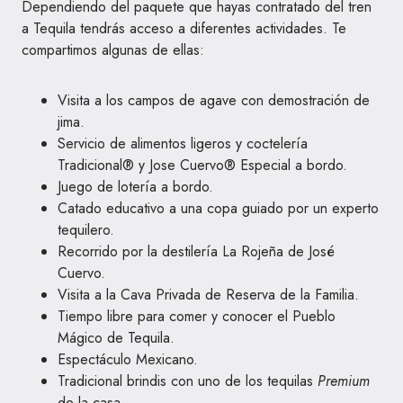
Dependiendo del paquete que hayas contratado del tren
a Tequila tendrás acceso a diferentes actividades. Te
compartimos algunas de ellas:
Visita a los campos de agave con demostración de
jima.
Servicio de alimentos ligeros y coctelería
Tradicional® y Jose Cuervo® Especial a bordo.
Juego de lotería a bordo.
Catado educativo a una copa guiado por un experto
tequilero.
Recorrido por la destilería La Rojeña de José
Cuervo.
Visita a la Cava Privada de Reserva de la Familia.
Tiempo libre para comer y conocer el Pueblo
Mágico de Tequila.
Espectáculo Mexicano.
Tradicional brindis con uno de los tequilas
Premium
de la casa.