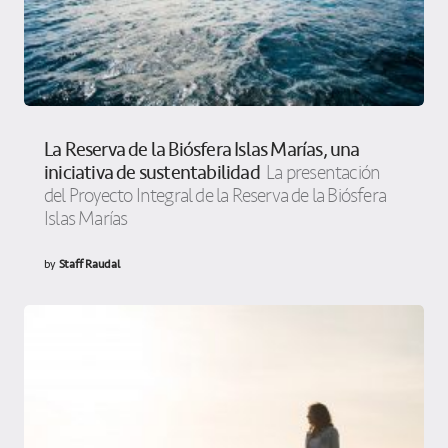
La Reserva de la Biósfera Islas Marías, una
iniciativa de sustentabilidad
La presentación
del Proyecto Integral de la Reserva de la Biósfera
Islas Marías
by
Staff Raudal