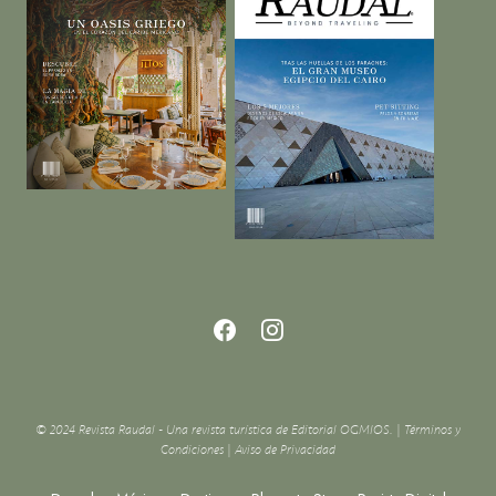
© 2024 Revista Raudal - Una revista turística de Editorial OGMIOS. |
Términos y
Condiciones
|
Aviso de Privacidad