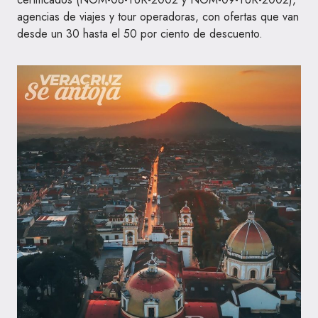
agencias de viajes y tour operadoras, con ofertas que van
desde un 30 hasta el 50 por ciento de descuento.