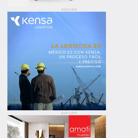
publicidad
publicidad