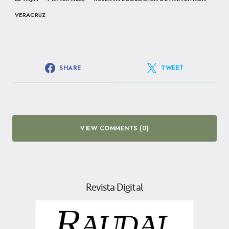
VERACRUZ
SHARE
TWEET
VIEW COMMENTS (0)
Revista Digital