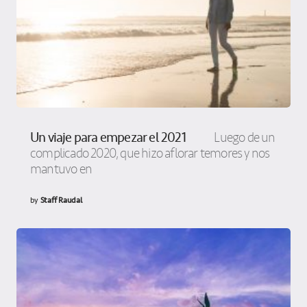
Un viaje para empezar el 2021
Luego de un
complicado 2020, que hizo aflorar temores y nos
mantuvo en
by
Staff Raudal