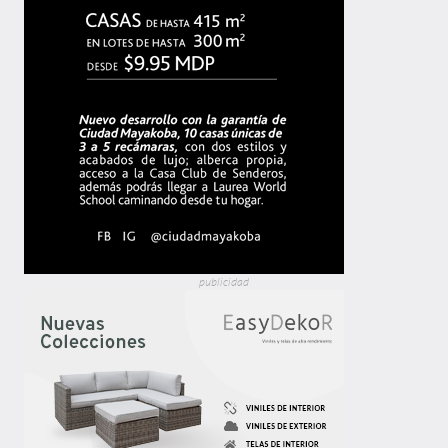
publicidad