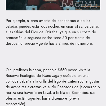
Por ejemplo, si eres amante del senderismo o de las
veladas puedes estar dos noches en unas villas, cercanas
a las faldas del Pico de Orizaba, ya que en su costo de
promoción la segunda noche tiene 50 por ciento de
descuento; precio vigente hasta el mes de noviembre.
O si prefieres la selva, por sólo $550 pesos visita la
Reserva Ecológica de Nanciyaga y quédate en una
cómoda cabaña a la orilla del lago de Catemaco; si gustas
de aventuras extremas ve al río Pescados de Jalcomulco o
realiza una travesía en kayak a la Isla de Sacrificios; sus
ofertas están vigentes hasta diciembre (previa
reservación).