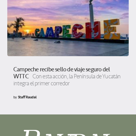
Campeche recibe sello de viaje seguro del
WTTC
Con esta acción, la Península de Yucatán
integra el primer corredor
by
Staff Raudal