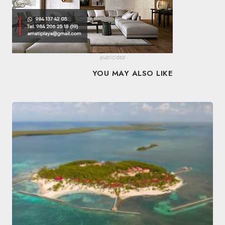
publicidad
YOU MAY ALSO LIKE