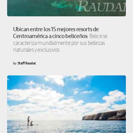
Ubican entre los 15 mejores resorts de
Centroamérica a cinco beliceños
Belice se
caracteriza mundialmente por sus bellezas
naturales y exclusivos
by
Staff Raudal