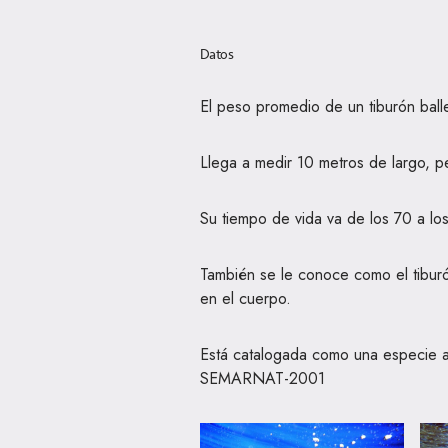
Datos
El peso promedio de un tiburón ball
Llega a medir 10 metros de largo, 
Su tiempo de vida va de los 70 a lo
También se le conoce como el tibur
en el cuerpo.
Está catalogada como una especie
SEMARNAT-2001