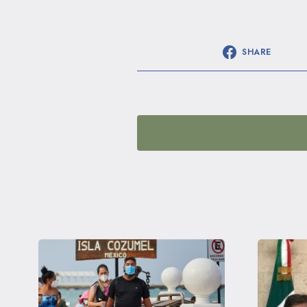
SHARE