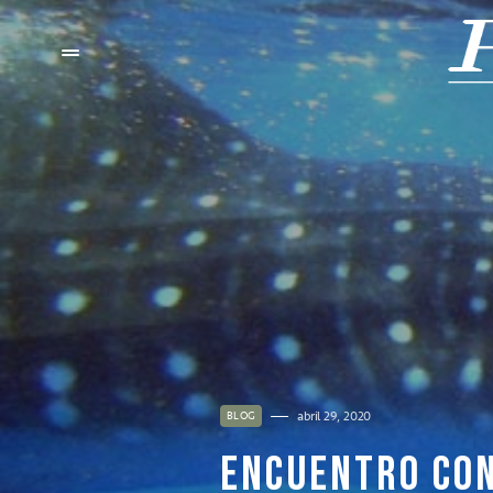
abril 29, 2020
BLOG
ENCUENTRO CON