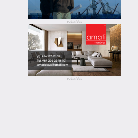
publicidad
publicidad