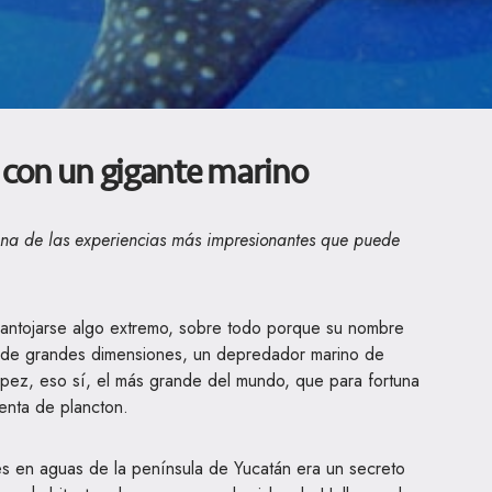
 con un gigante marino
una de las experiencias más impresionantes que puede
 antojarse algo extremo, sobre todo porque su nombre
o de grandes dimensiones, un depredador marino de
pez, eso sí, el más grande del mundo, que para fortuna
menta de plancton.
 en aguas de la península de Yucatán era un secreto