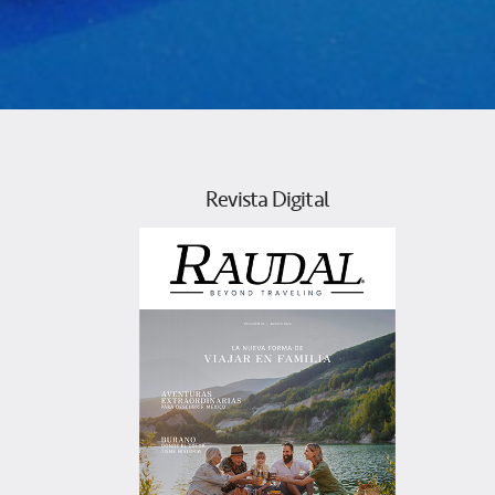
Revista Digital