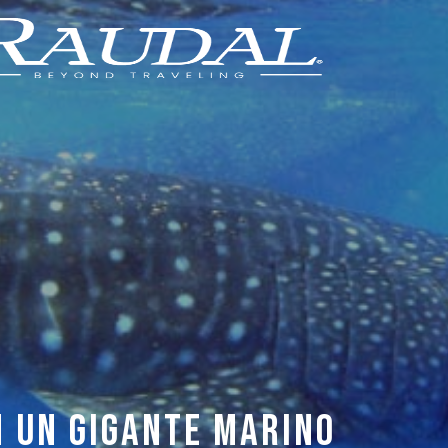
 UN GIGANTE MARINO