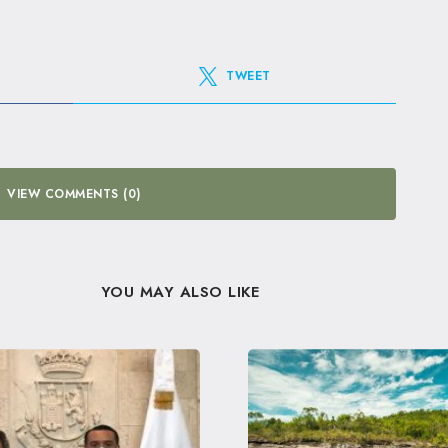
TWEET
VIEW COMMENTS (0)
YOU MAY ALSO LIKE