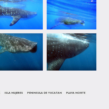
X
ISLA NUJERES
PENINSULA DE YUCATAN
PLAYA NORTE