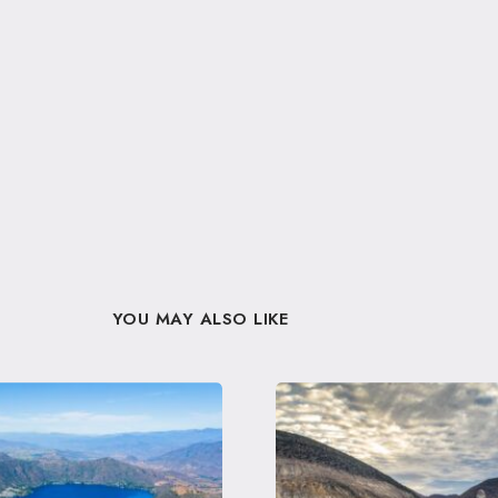
YOU MAY ALSO LIKE