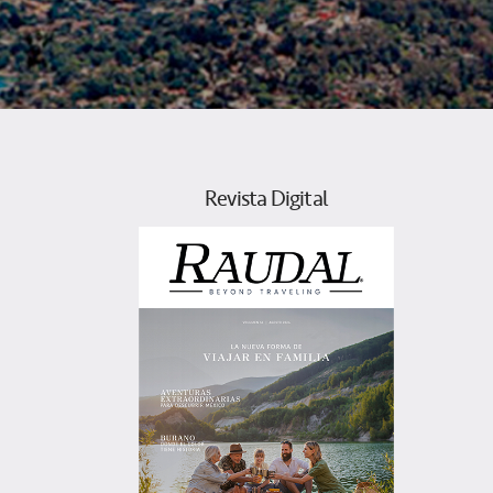
Revista Digital