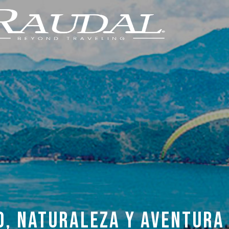
O, NATURALEZA Y AVENTURA