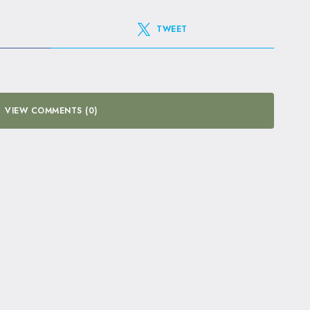
TWEET
VIEW COMMENTS (0)