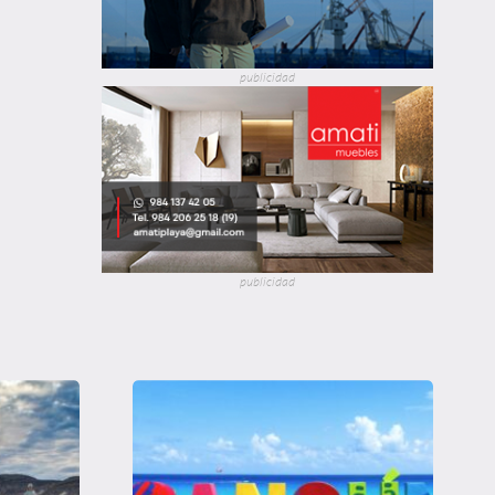
publicidad
publicidad