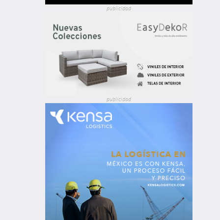
publicidad
publicidad