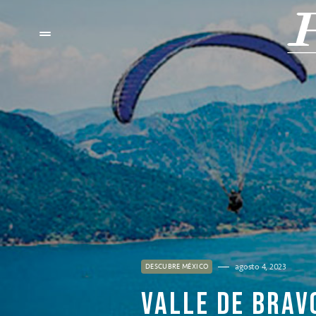
agosto 4, 2023
DESCUBRE MÉXICO
VALLE DE BRAV